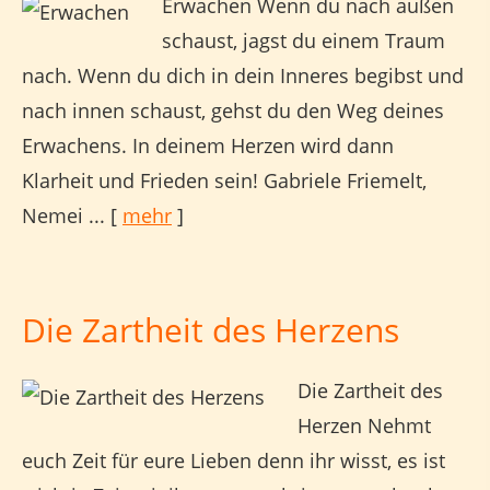
Erwachen Wenn du nach außen
schaust, jagst du einem Traum
nach. Wenn du dich in dein Inneres begibst und
nach innen schaust, gehst du den Weg deines
Erwachens. In deinem Herzen wird dann
Klarheit und Frieden sein! Gabriele Friemelt,
Nemei ...
[
mehr
]
Die Zartheit des Herzens
Die Zartheit des
Herzen Nehmt
euch Zeit für eure Lieben denn ihr wisst, es ist