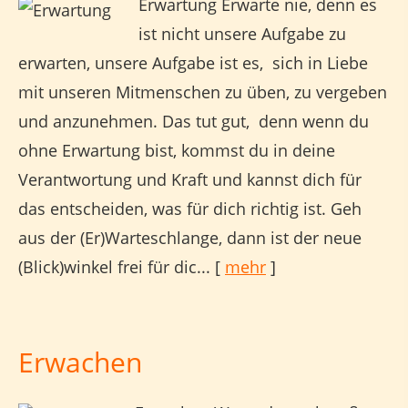
Erwartung Erwarte nie, denn es
ist nicht unsere Aufgabe zu
erwarten, unsere Aufgabe ist es, sich in Liebe
mit unseren Mitmenschen zu üben, zu vergeben
und anzunehmen. Das tut gut, denn wenn du
ohne Erwartung bist, kommst du in deine
Verantwortung und Kraft und kannst dich für
das entscheiden, was für dich richtig ist. Geh
aus der (Er)Warteschlange, dann ist der neue
(Blick)winkel frei für dic...
[
mehr
]
Erwachen