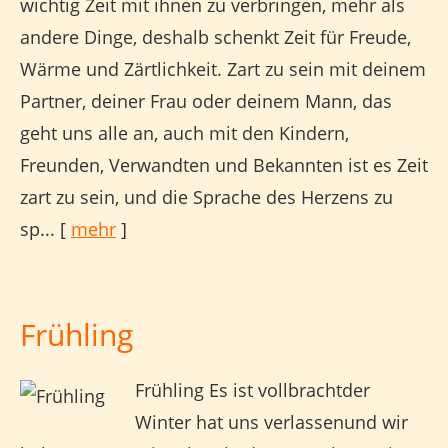
wichtig Zeit mit ihnen zu verbringen, mehr als
andere Dinge, deshalb schenkt Zeit für Freude,
Wärme und Zärtlichkeit. Zart zu sein mit deinem
Partner, deiner Frau oder deinem Mann, das
geht uns alle an, auch mit den Kindern,
Freunden, Verwandten und Bekannten ist es Zeit
zart zu sein, und die Sprache des Herzens zu
sp...
[
mehr
]
Frühling
Frühling Es ist vollbrachtder
Winter hat uns verlassenund wir