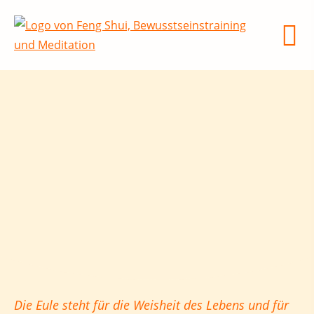
Die Eule steht für
die Weisheit des Lebens und für