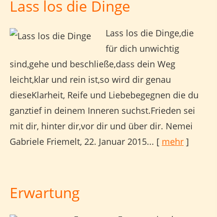
Lass los die Dinge
Lass los die Dinge,die
für dich unwichtig
sind,gehe und beschließe,dass dein Weg
leicht,klar und rein ist,so wird dir genau
dieseKlarheit, Reife und Liebebegegnen die du
ganztief in deinem Inneren suchst.Frieden sei
mit dir, hinter dir,vor dir und über dir. Nemei
Gabriele Friemelt, 22. Januar 2015...
[
mehr
]
Erwartung