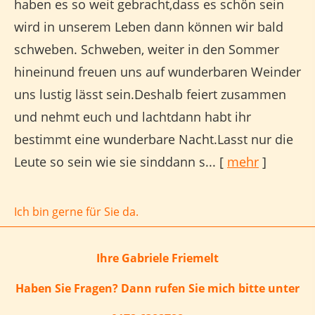
haben es so weit gebracht,dass es schön sein
wird in unserem Leben dann können wir bald
schweben. Schweben, weiter in den Sommer
hineinund freuen uns auf wunderbaren Weinder
uns lustig lässt sein.Deshalb feiert zusammen
und nehmt euch und lachtdann habt ihr
bestimmt eine wunderbare Nacht.Lasst nur die
Leute so sein wie sie sinddann s...
[
mehr
]
Ich bin gerne für Sie da.
Ihre Gabriele Friemelt
Haben Sie Fragen? Dann rufen Sie mich bitte unter