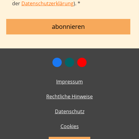
der
Datenschutzerklärung
). *
Impressum
Rechtliche Hinweise
Datenschutz
Cookies