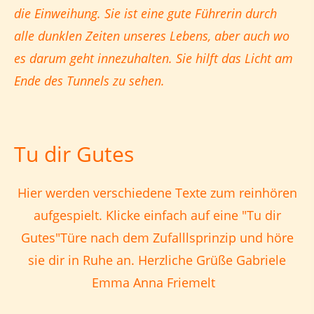
die Einweihung. Sie ist eine gute Führerin durch
alle dunklen Zeiten unseres Lebens, aber auch wo
es darum geht innezuhalten. Sie hilft das Licht am
Ende des Tunnels zu sehen.
Tu dir Gutes
Hier werden verschiedene Texte zum reinhören
aufgespielt. Klicke einfach auf eine "Tu dir
Gutes"Türe nach dem Zufalllsprinzip und höre
sie dir in Ruhe an. Herzliche Grüße Gabriele
Emma Anna Friemelt