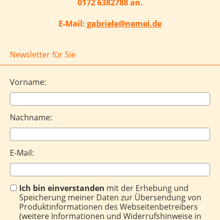
0172 6382788 an.
E-Mail:
gabriele@nemei.de
Newsletter für Sie
Vorname:
Nachname:
E-Mail:
Ich bin einverstanden
mit der Erhebung und
Speicherung meiner Daten zur Übersendung von
Produktinformationen des Webseitenbetreibers
(weitere Informationen und Widerrufshinweise in