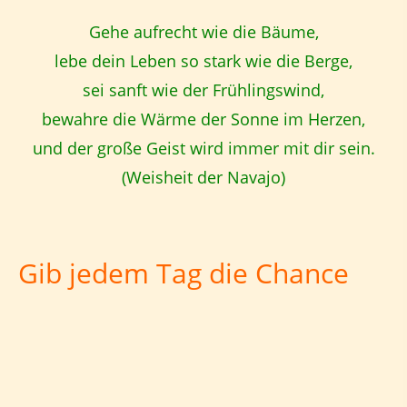
Gehe aufrecht wie die Bäume,
lebe dein Leben so stark wie die Berge,
sei sanft wie der Frühlingswind,
bewahre die Wärme der Sonne im Herzen,
und der große Geist wird immer mit dir sein.
(Weisheit der Navajo)
Gib jedem Tag die Chance