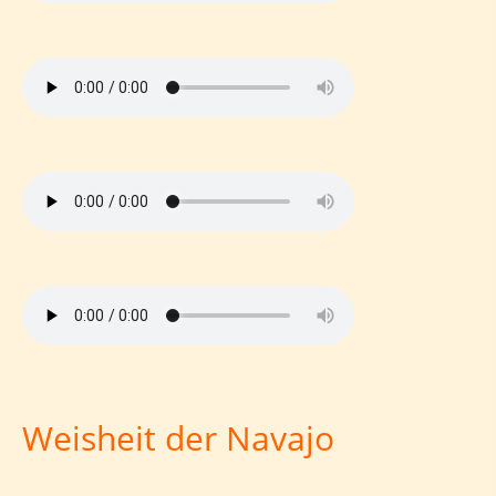
Weisheit der Navajo